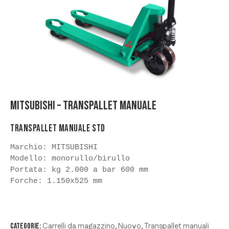
MITSUBISHI – TRANSPALLET MANUALE
TRANSPALLET MANUALE STD
Marchio: MITSUBISHI

Modello: monorullo/birullo

Portata: kg 2.000 a bar 600 mm

Forche: 1.150x525 mm
Carrelli da magazzino
Nuovo
Transpallet manuali
Categorie:
,
,