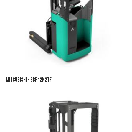
MITSUBISHI – SBR12N2TF