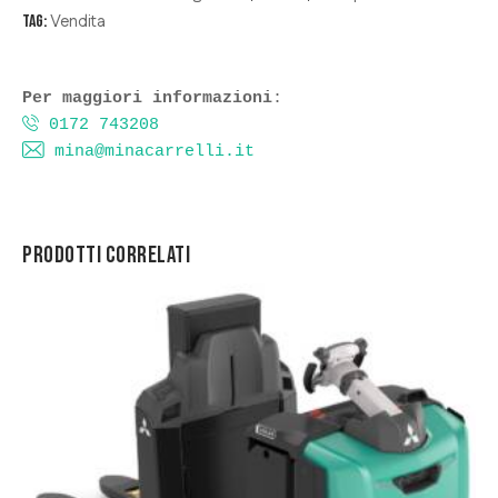
Vendita
Tag:
Per maggiori informazioni
0172 743208
mina@minacarrelli.it
PRODOTTI CORRELATI