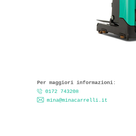
Per maggiori informazioni
0172 743208
mina@minacarrelli.it