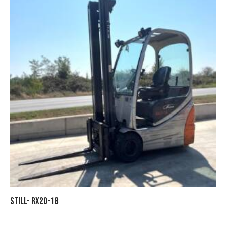
STILL- RX20-18