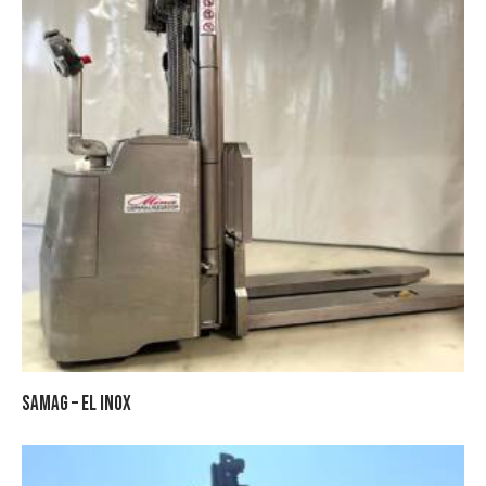
SAMAG – EL INOX